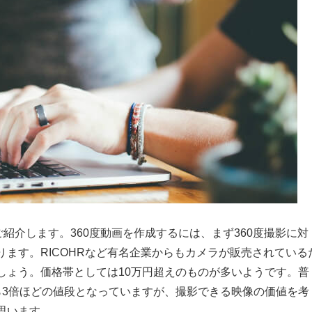
ご紹介します。360度動画を作成するには、まず360度撮影に対
ます。RICOHRなど有名企業からもカメラが販売されている
しょう。価格帯としては10万円超えのものが多いようです。普
ら3倍ほどの値段となっていますが、撮影できる映像の価値を考
思います。