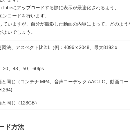
uTubeにアップロードする際に表示が最適化されるよう、
てエンコードを行います。
していますが、自分が撮影した動画の内容によって、どのよう
がよいでしょう。
図法、アスペクト比2:1（例：4096 x 2048、最大8192 x
、30、48、50、60fps
と同じ（コンテナ:MP4、音声コーデック:AAC-LC、動画コー
.264)
と同じ（128GB）
ロード方法