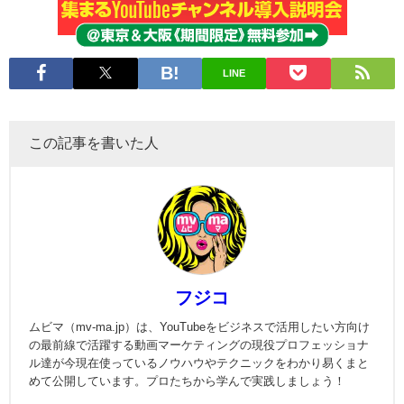
LINE
この記事を書いた人
フジコ
ムビマ（mv-ma.jp）は、YouTubeをビジネスで活用したい方向け
の最前線で活躍する動画マーケティングの現役プロフェッショナ
ル達が今現在使っているノウハウやテクニックをわかり易くまと
めて公開しています。プロたちから学んで実践しましょう！