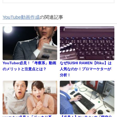
YouTube動画作成
の関連記事
YouTuber必見！「考察系」動画
なぜSUSHI RAMEN【Riku】は
のメリットと注意点とは？
人気なのか！プロマーケターが
分析！