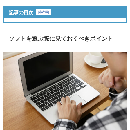
記事の目次
[
非表示
]
ソフトを選ぶ際に見ておくべきポイント