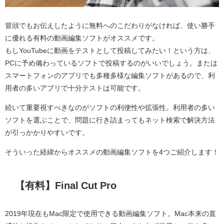
冒頭でもお伝えしたように無料へのこだわりがなければ、使い勝手
に優れる有料の動画編集ソフトがオススメです。
もしYouTubeに動画をテストとして投稿してみたい！という方は、
PCに予め備わっているソフトで投稿するのがいいでしょう。または
スマートフォンのアプリでも多種多様な編集ソフトがあるので、利
用者の多いアプリで十分テストは可能です。
続いて重要視すべきなのがソフトの利便性や拡張性。利用者の多い
ソフトを選ぶことで、問題に行き詰まってもネット検索で解決方法
が引っかかりやすいです。
そういった経緯からオススメの動画編集ソフトを4つご紹介します！
【有料】Final Cut Pro
2019年現在もMac限定で使用できる動画編集ソフト。Mac本来の直