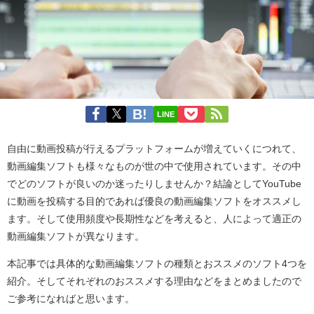
LINE
自由に動画投稿が行えるプラットフォームが増えていくにつれて、
動画編集ソフトも様々なものが世の中で使用されています。その中
でどのソフトが良いのか迷ったりしませんか？結論としてYouTube
に動画を投稿する目的であれば優良の動画編集ソフトをオススメし
ます。そして使用頻度や長期性などを考えると、人によって適正の
動画編集ソフトが異なります。
本記事では具体的な動画編集ソフトの種類とおススメのソフト4つを
紹介。そしてそれぞれのおススメする理由などをまとめましたので
ご参考になればと思います。