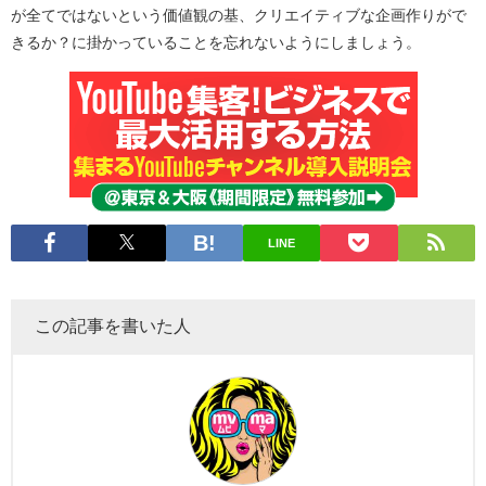
が全てではないという価値観の基、クリエイティブな企画作りがで
きるか？に掛かっていることを忘れないようにしましょう。
LINE
この記事を書いた人