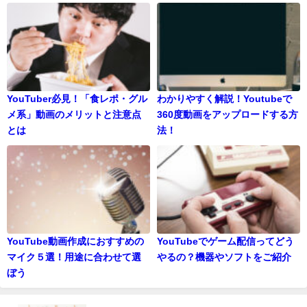
YouTuber必見！「食レポ・グル
わかりやすく解説！Youtubeで
メ系」動画のメリットと注意点
360度動画をアップロードする方
とは
法！
YouTube動画作成におすすめの
YouTubeでゲーム配信ってどう
マイク５選！用途に合わせて選
やるの？機器やソフトをご紹介
ぼう