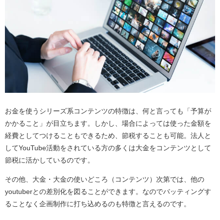
お金を使うシリーズ系コンテンツの特徴は、何と言っても「予算が
かかること」が目立ちます。しかし、場合によっては使った金額を
経費としてつけることもできるため、節税することも可能。法人と
してYouTube活動をされている方の多くは大金をコンテンツとして
節税に活かしているのです。
その他、大金・大金の使いどころ（コンテンツ）次第では、他の
youtuberとの差別化を図ることができます。なのでバッティングす
ることなく企画制作に打ち込めるのも特徴と言えるのです。