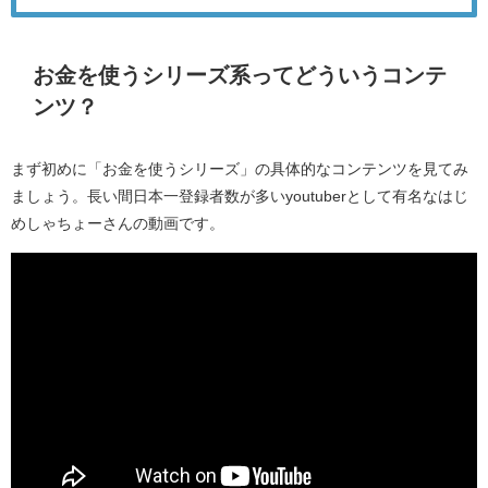
お金を使うシリーズ系ってどういうコンテ
ンツ？
まず初めに「お金を使うシリーズ」の具体的なコンテンツを見てみ
ましょう。長い間日本一登録者数が多いyoutuberとして有名なはじ
めしゃちょーさんの動画です。