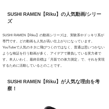
SUSHI RAMEN【Riku】の人気動画/シリー
ズ
SUSHI RAMEN【Riku】の動画シリーズは、実験系やドッキリ系が
専門です。どの動画も人気が高い仕上がりになっています。
YouTubeで人気のネタに飛びつくのではなく、普通は思いつかない
ような検証を行う動画が多く、アイデアで勝負している実力者で
す。本人いわく、最終目標は「月面での体力測定」で、それを実現
するために活動しているとのことです。
SUSHI RAMEN【Riku】が人気な理由を考
察！