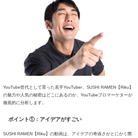
YouTube世代として育った若手YouTuber、SUSHI RAMEN【Riku】
の魅力や人気の秘密はどこにあるのか、YouTubeプロマーケターが
徹底的に分析します。
ポイント①：アイデアがすごい
SUSHI RAMEN【Riku】の動画は、アイデアの奇抜さがとにかく際