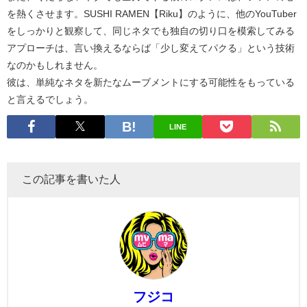
を熱くさせます。SUSHI RAMEN【Riku】のように、他のYouTuber
をしっかりと観察して、同じネタでも独自の切り口を模索してみる
アプローチは、言い換えるならば「少し変えてパクる」という技術
なのかもしれません。
彼は、単純なネタを新たなムーブメントにする可能性をもっている
と言えるでしょう。
LINE
この記事を書いた人
フジコ